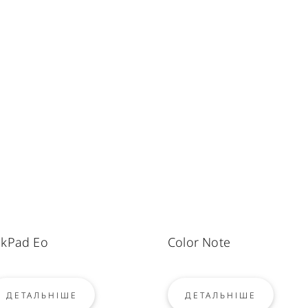
nkPad Eo
Color Note
ДЕТАЛЬНІШЕ
ДЕТАЛЬНІШЕ