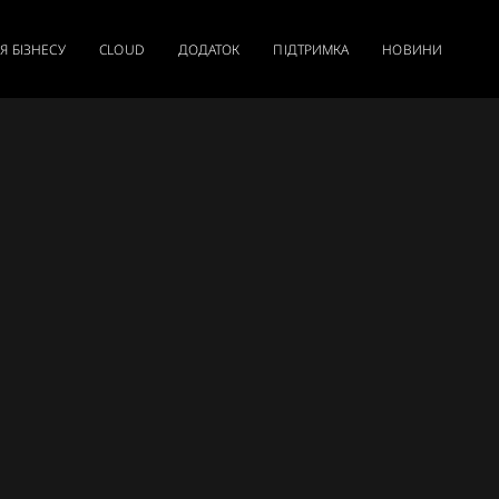
Я БІЗНЕСУ
CLOUD
ДОДАТОК
ПІДТРИМКА
НОВИНИ