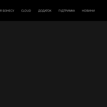
Я БІЗНЕСУ
CLOUD
ДОДАТОК
ПІДТРИМКА
НОВИНИ